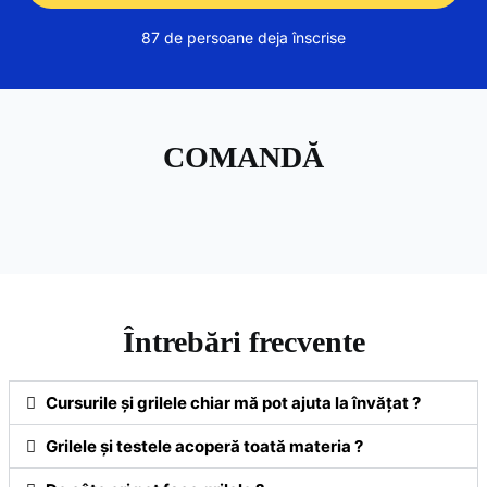
87 de persoane deja înscrise
COMANDĂ
Întrebări frecvente
Cursurile și grilele chiar mă pot ajuta la învățat ?
Grilele și testele acoperă toată materia ?