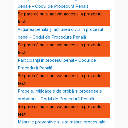
penale – Codul de Procedură Penală
Se pare că nu ai activat accesul la prezentul
test!
Acțiunea penală și acțiunea civilă în procesul
penal – Codul de Procedură Penală
Se pare că nu ai activat accesul la prezentul
test!
Participanţii în procesul penal – Codul de
Procedură Penală
Se pare că nu ai activat accesul la prezentul
test!
Probele, mijloacele de probă și procedeele
probatorii – Codul de Procedură Penală
Se pare că nu ai activat accesul la prezentul
test!
Măsurile preventive și alte măsuri procesuale –