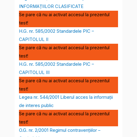
INFORMAȚIILOR CLASIFICATE
Se pare că nu ai activat accesul la prezentul
test!
H.G. nr. 585/2002 Standardele PIC –
CAPITOLUL II
Se pare că nu ai activat accesul la prezentul
test!
H.G. nr. 585/2002 Standardele PIC –
CAPITOLUL III
Se pare că nu ai activat accesul la prezentul
test!
Legea nr. 544/2001 Liberul acces la informații
de interes public
Se pare că nu ai activat accesul la prezentul
test!
O.G. nr. 2/2001 Regimul contravențiilor –