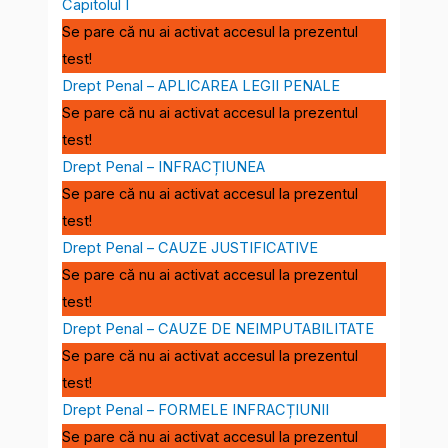
Capitolul I
Se pare că nu ai activat accesul la prezentul
test!
Drept Penal – APLICAREA LEGII PENALE
Se pare că nu ai activat accesul la prezentul
test!
Drept Penal – INFRACȚIUNEA
Se pare că nu ai activat accesul la prezentul
test!
Drept Penal – CAUZE JUSTIFICATIVE
Se pare că nu ai activat accesul la prezentul
test!
Drept Penal – CAUZE DE NEIMPUTABILITATE
Se pare că nu ai activat accesul la prezentul
test!
Drept Penal – FORMELE INFRACȚIUNII
Se pare că nu ai activat accesul la prezentul