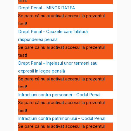
Drept Penal – MINORITATEA
Se pare că nu ai activat accesul la prezentul
test!
Drept Penal – Cauzele care înlătură
răspunderea penală
Se pare că nu ai activat accesul la prezentul
test!
Drept Penal – Înțelesul unor termeni sau
expresii în legea penală
Se pare că nu ai activat accesul la prezentul
test!
Infracţiuni contra persoanei – Codul Penal
Se pare că nu ai activat accesul la prezentul
test!
Infracţiuni contra patrimoniului – Codul Penal
Se pare că nu ai activat accesul la prezentul