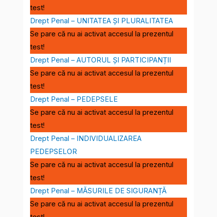
test!
Drept Penal – UNITATEA ȘI PLURALITATEA
Se pare că nu ai activat accesul la prezentul
test!
Drept Penal – AUTORUL ȘI PARTICIPANȚII
Se pare că nu ai activat accesul la prezentul
test!
Drept Penal – PEDEPSELE
Se pare că nu ai activat accesul la prezentul
test!
Drept Penal – INDIVIDUALIZAREA
PEDEPSELOR
Se pare că nu ai activat accesul la prezentul
test!
Drept Penal – MĂSURILE DE SIGURANȚĂ
Se pare că nu ai activat accesul la prezentul
test!