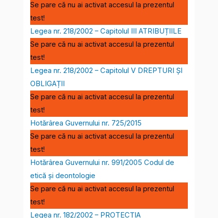
Se pare că nu ai activat accesul la prezentul
test!
Legea nr. 218/2002 – Capitolul III ATRIBUȚIILE
Se pare că nu ai activat accesul la prezentul
test!
Legea nr. 218/2002 – Capitolul V DREPTURI ȘI
OBLIGAȚII
Se pare că nu ai activat accesul la prezentul
test!
Hotărârea Guvernului nr. 725/2015
Se pare că nu ai activat accesul la prezentul
test!
Hotărârea Guvernului nr. 991/2005 Codul de
etică și deontologie
Se pare că nu ai activat accesul la prezentul
test!
Legea nr. 182/2002 – PROTECȚIA