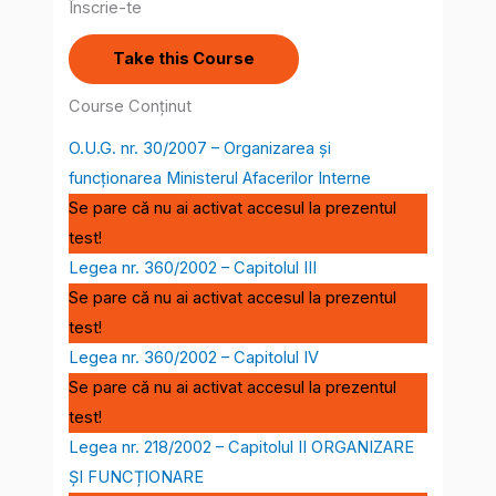
Înscrie-te
Take this Course
Course Conținut
O.U.G. nr. 30/2007 – Organizarea și
funcționarea Ministerul Afacerilor Interne
Se pare că nu ai activat accesul la prezentul
test!
Legea nr. 360/2002 – Capitolul III
Se pare că nu ai activat accesul la prezentul
test!
Legea nr. 360/2002 – Capitolul IV
Se pare că nu ai activat accesul la prezentul
test!
Legea nr. 218/2002 – Capitolul II ORGANIZARE
ȘI FUNCȚIONARE