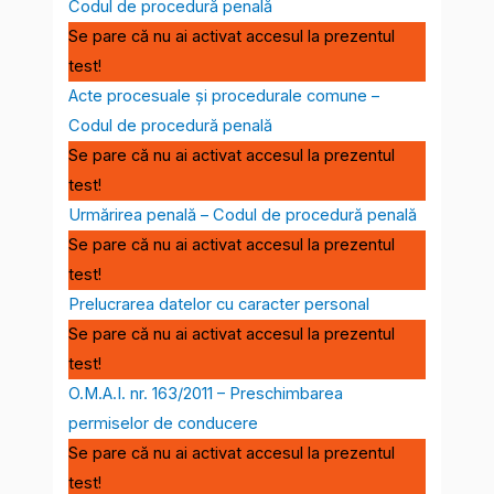
Codul de procedură penală
Se pare că nu ai activat accesul la prezentul
test!
Acte procesuale și procedurale comune –
Codul de procedură penală
Se pare că nu ai activat accesul la prezentul
test!
Urmărirea penală – Codul de procedură penală
Se pare că nu ai activat accesul la prezentul
test!
Prelucrarea datelor cu caracter personal
Se pare că nu ai activat accesul la prezentul
test!
O.M.A.I. nr. 163/2011 – Preschimbarea
permiselor de conducere
Se pare că nu ai activat accesul la prezentul
test!