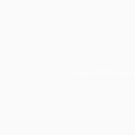
Copyright © 2026 Pregătir