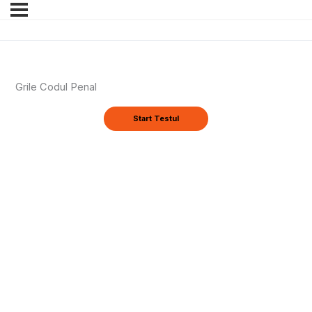
Grile Codul Penal