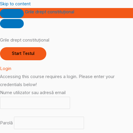
Skip to content
Grile drept constituțional
Grile drept constituțional
Login
Accessing this course requires a login. Please enter your
credentials below!
Nume utilizator sau adresă email
Parolă