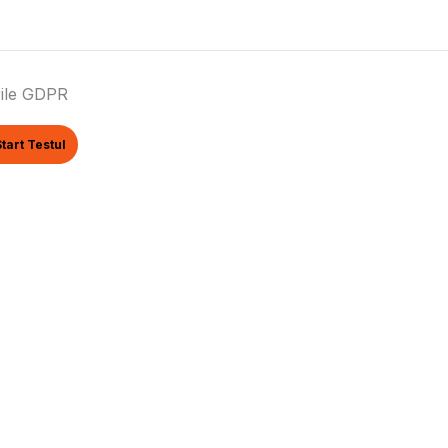
ile GDPR