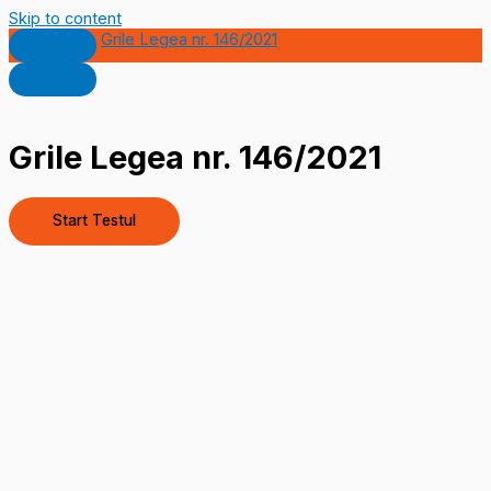
Skip to content
Grile Legea nr. 146/2021
Grile Legea nr. 146/2021