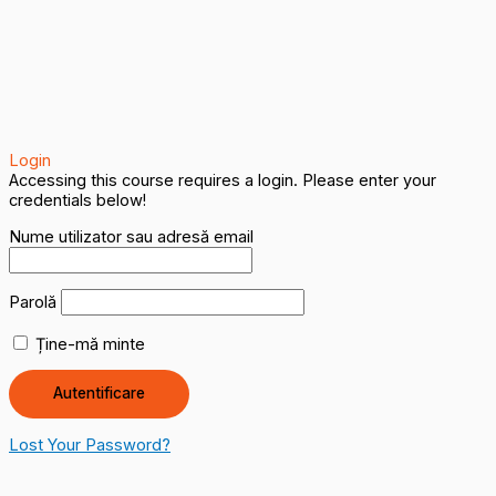
Login
Accessing this course requires a login. Please enter your
credentials below!
Nume utilizator sau adresă email
Parolă
Ține-mă minte
Lost Your Password?