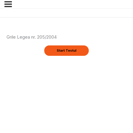
Grile Legea nr. 205/2004