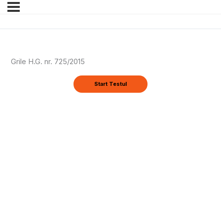
Grile H.G. nr. 725/2015