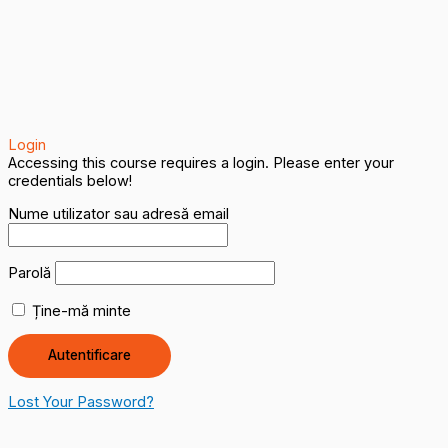
Login
Accessing this course requires a login. Please enter your
credentials below!
Nume utilizator sau adresă email
Parolă
Ține-mă minte
Lost Your Password?