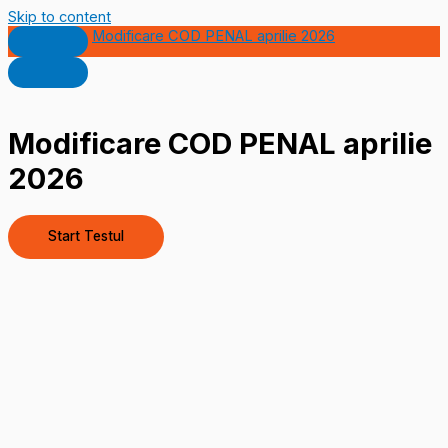
Skip to content
Modificare COD PENAL aprilie 2026
Modificare COD PENAL aprilie
2026