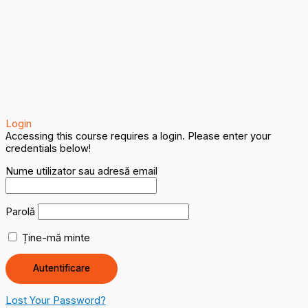
Login
Accessing this course requires a login. Please enter your
credentials below!
Nume utilizator sau adresă email
Parolă
Ține-mă minte
Lost Your Password?