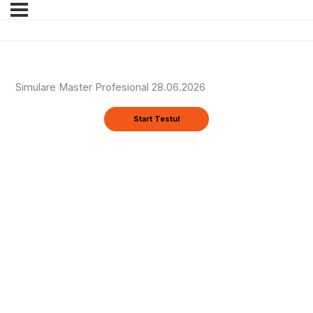
Simulare Master Profesional 28.06.2026