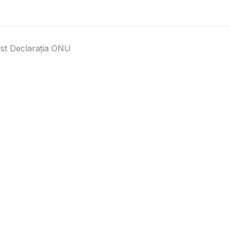
st Declarația ONU