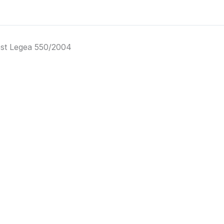
st Legea 550/2004