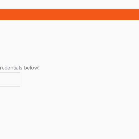
redentials below!