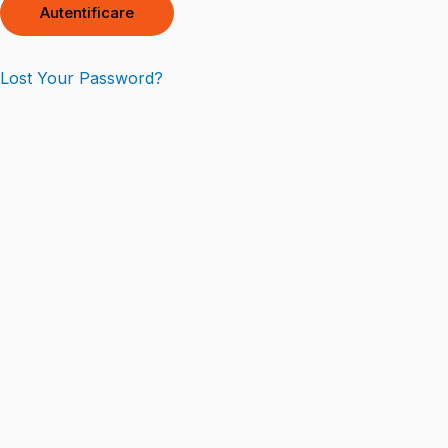
Lost Your Password?