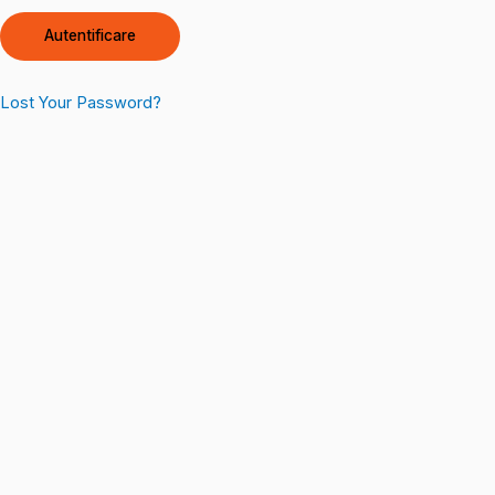
Lost Your Password?