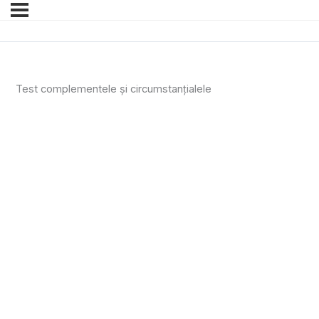
Test complementele și circumstanțialele