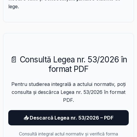
lege.
📄 Consultă Legea nr. 53/2026 în
format PDF
Pentru studierea integrală a actului normativ, poți
consulta și descărca Legea nr. 53/2026 în format
PDF.
📥 Descarcă Legea nr. 53/2026 – PDF
Consultă integral actul normativ și verifică forma