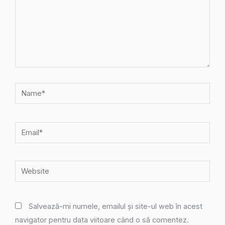
Name*
Email*
Website
Salvează-mi numele, emailul și site-ul web în acest
navigator pentru data viitoare când o să comentez.