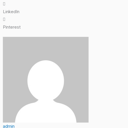
LinkedIn
Pinterest
admin