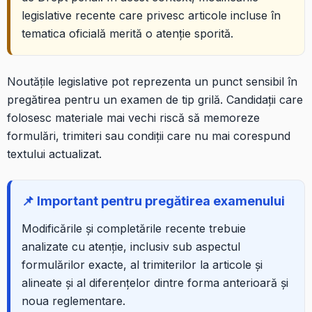
legislative recente care privesc articole incluse în
tematica oficială merită o atenție sporită.
Noutățile legislative pot reprezenta un punct sensibil în
pregătirea pentru un examen de tip grilă. Candidații care
folosesc materiale mai vechi riscă să memoreze
formulări, trimiteri sau condiții care nu mai corespund
textului actualizat.
📌 Important pentru pregătirea examenului
Modificările și completările recente trebuie
analizate cu atenție, inclusiv sub aspectul
formulărilor exacte, al trimiterilor la articole și
alineate și al diferențelor dintre forma anterioară și
noua reglementare.