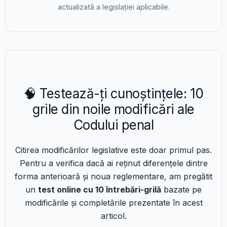
actualizată a legislației aplicabile.
🧠 Testează-ți cunoștințele: 10
grile din noile modificări ale
Codului penal
Citirea modificărilor legislative este doar primul pas.
Pentru a verifica dacă ai reținut diferențele dintre
forma anterioară și noua reglementare, am pregătit
un
test online cu 10 întrebări-grilă
bazate pe
modificările și completările prezentate în acest
articol.